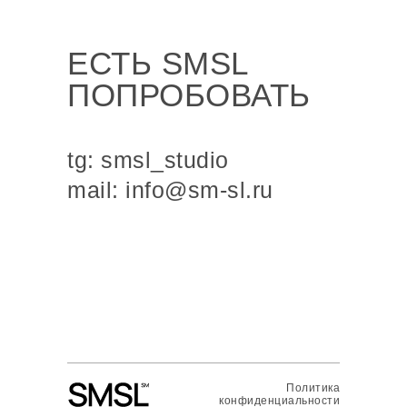
ЕСТЬ SMSL
ПОПРОБОВАТЬ
tg: smsl_studio
mail: info@sm-sl.ru
Политика
конфиденциальности